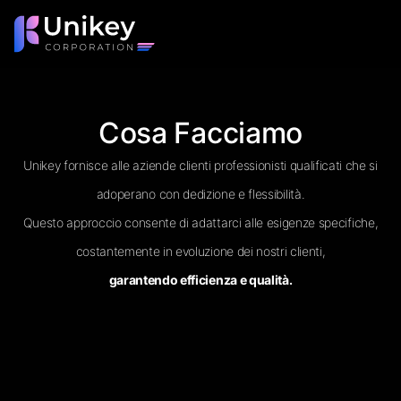
Cosa Facciamo
Unikey fornisce alle aziende clienti professionisti qualificati che si
adoperano con dedizione e flessibilità.
Questo approccio consente di adattarci alle esigenze specifiche,
costantemente in evoluzione dei nostri clienti,
garantendo efficienza e qualità.