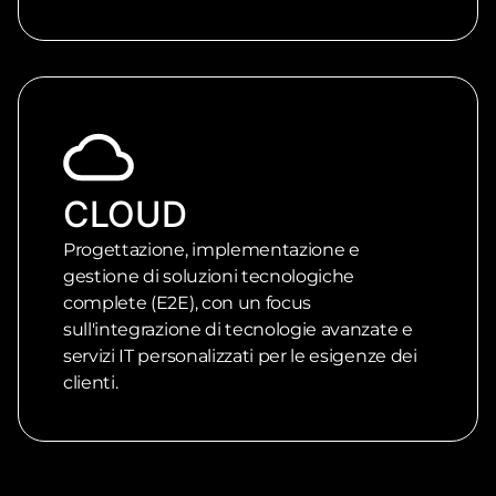
CLOUD
Progettazione, implementazione e
gestione di soluzioni tecnologiche
complete (E2E), con un focus
sull'integrazione di tecnologie avanzate e
servizi IT personalizzati per le esigenze dei
clienti.