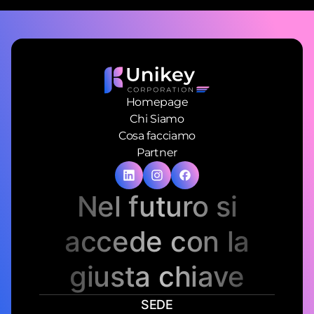
Homepage
Chi Siamo
Cosa facciamo
Partner
Nel futuro si
accede con la
giusta chiave
SEDE