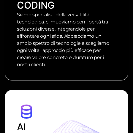
CODING
Siamo specialisti della versatilità
tecnologica: ci muoviamo con libertà tra
soluzioni diverse, integrandole per
affrontare ogni sfida. Abbracciamo un
ampio spettro di tecnologie e scegliamo
ogni volta l'approccio più efficace per
creare valore concreto e duraturo per i
nostri clienti.
AI