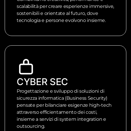
scalabilità per creare esperienze immersive,
sostenibili e orientate al futuro, dove
tecnologia e persone evolvono insieme.
CYBER SEC
Progettazione e sviluppo di soluzioni di
sicurezza informatica (Business Security)
pensate per bilanciare esigenze high-tech
attraverso efficientamento dei costi,
insieme a servizi di system integration e
outsourcing.