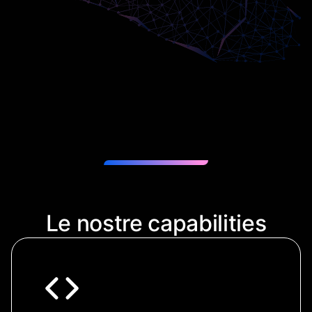
Le nostre capabilities