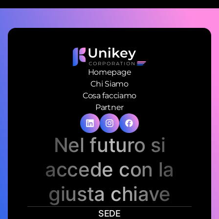
Homepage
Chi Siamo
Cosa facciamo
Partner
Nel futuro si
accede con la
giusta chiave
SEDE